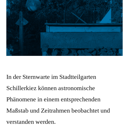
In der Sternwarte im Stadtteilgarten
Schillerkiez können astronomische
Phänomene in einem entsprechenden
Maßstab und Zeitrahmen beobachtet und
verstanden werden.