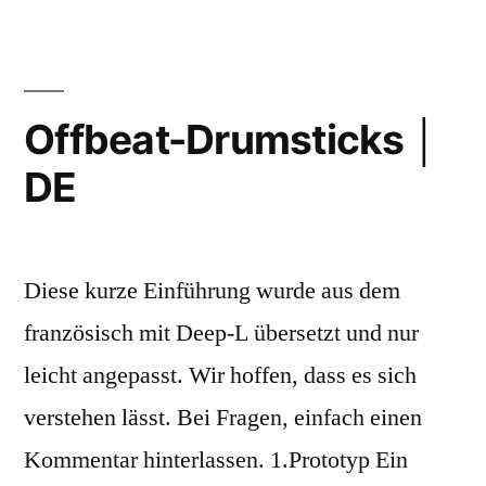
│
EN
Offbeat-Drumsticks │
DE
Diese kurze Einführung wurde aus dem
französisch mit Deep-L übersetzt und nur
leicht angepasst. Wir hoffen, dass es sich
verstehen lässt. Bei Fragen, einfach einen
Kommentar hinterlassen. 1.Prototyp Ein