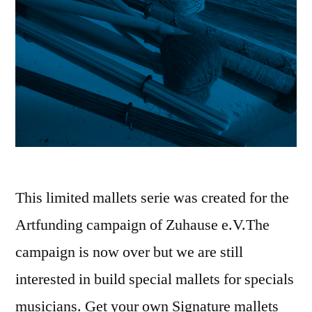
This limited mallets serie was created for the
Artfunding campaign of Zuhause e.V.The
campaign is now over but we are still
interested in build special mallets for specials
musicians. Get your own Signature mallets